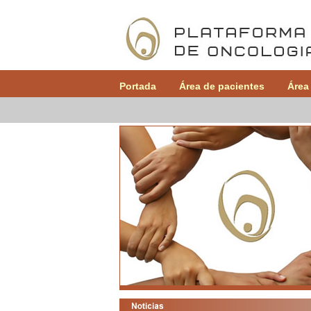
Portada
Área de pacientes
Área