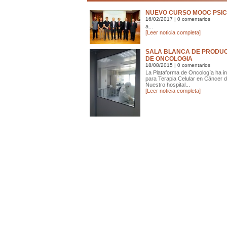
NUEVO CURSO MOOC PSIC
16/02/2017
| 0 comentarios
a...
[Leer noticia completa]
SALA BLANCA DE PRODUC
DE ONCOLOGIA
18/08/2015
| 0 comentarios
La Plataforma de Oncología ha ini
para Terapia Celular en Cáncer d
Nuestro hospital...
[Leer noticia completa]