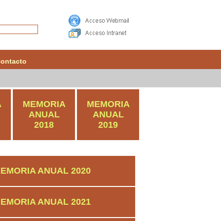
ontacto
A
MEMORIA
MEMORIA
ANUAL
ANUAL
2018
2019
EMORIA ANUAL 2020
EMORIA ANUAL 2021