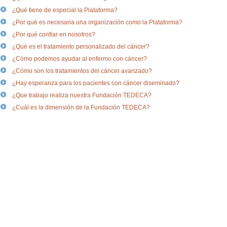
¿Qué tiene de especial la Plataforma?
¿Por qué es necesaria una organización como la Plataforma?
¿Por qué confiar en nosotros?
¿Qué es el tratamiento personalizado del cáncer?
¿Cómo podemos ayudar al enfermo con cáncer?
¿Cómo son los tratamientos del cáncer avanzado?
¿Hay esperanza para los pacientes con cáncer diseminado?
¿Que trabajo realiza nuestra Fundación TEDECA?
¿Cuál es la dimensión de la Fundación TEDECA?